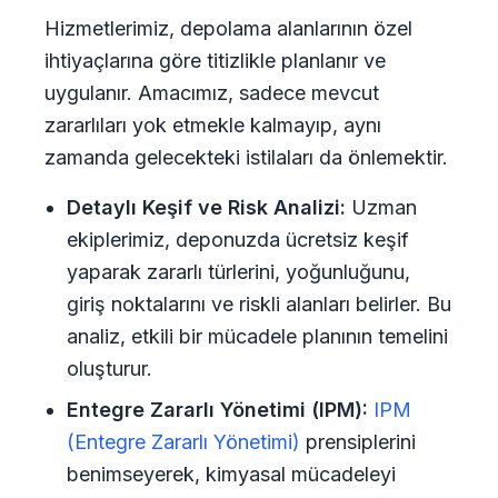
Hizmetlerimiz, depolama alanlarının özel
ihtiyaçlarına göre titizlikle planlanır ve
uygulanır. Amacımız, sadece mevcut
zararlıları yok etmekle kalmayıp, aynı
zamanda gelecekteki istilaları da önlemektir.
Detaylı Keşif ve Risk Analizi:
Uzman
ekiplerimiz, deponuzda ücretsiz keşif
yaparak zararlı türlerini, yoğunluğunu,
giriş noktalarını ve riskli alanları belirler. Bu
analiz, etkili bir mücadele planının temelini
oluşturur.
Entegre Zararlı Yönetimi (IPM):
IPM
(Entegre Zararlı Yönetimi)
prensiplerini
benimseyerek, kimyasal mücadeleyi