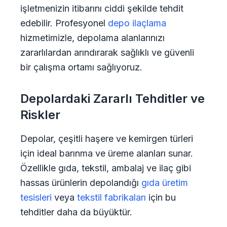
işletmenizin itibarını ciddi şekilde tehdit
edebilir. Profesyonel
depo ilaçlama
hizmetimizle, depolama alanlarınızı
zararlılardan arındırarak sağlıklı ve güvenli
bir çalışma ortamı sağlıyoruz.
Depolardaki Zararlı Tehditler ve
Riskler
Depolar, çeşitli haşere ve kemirgen türleri
için ideal barınma ve üreme alanları sunar.
Özellikle gıda, tekstil, ambalaj ve ilaç gibi
hassas ürünlerin depolandığı
gıda üretim
tesisleri
veya
tekstil fabrikaları
için bu
tehditler daha da büyüktür.