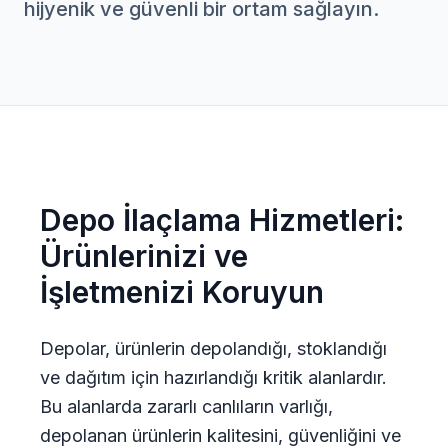
hijyenik ve güvenli bir ortam sağlayın.
Depo İlaçlama Hizmetleri:
Ürünlerinizi ve
İşletmenizi Koruyun
Depolar, ürünlerin depolandığı, stoklandığı
ve dağıtım için hazırlandığı kritik alanlardır.
Bu alanlarda zararlı canlıların varlığı,
depolanan ürünlerin kalitesini, güvenliğini ve