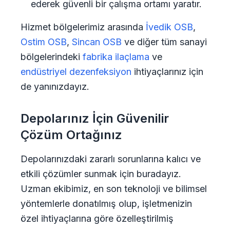
ederek güvenli bir çalışma ortamı yaratır.
Hizmet bölgelerimiz arasında
İvedik OSB
,
Ostim OSB
,
Sincan OSB
ve diğer tüm sanayi
bölgelerindeki
fabrika ilaçlama
ve
endüstriyel dezenfeksiyon
ihtiyaçlarınız için
de yanınızdayız.
Depolarınız İçin Güvenilir
Çözüm Ortağınız
Depolarınızdaki zararlı sorunlarına kalıcı ve
etkili çözümler sunmak için buradayız.
Uzman ekibimiz, en son teknoloji ve bilimsel
yöntemlerle donatılmış olup, işletmenizin
özel ihtiyaçlarına göre özelleştirilmiş