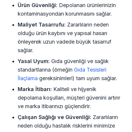
Ürün Güvenliği:
Depolanan ürünlerinizin
kontaminasyondan korunmasını sağlar.
Maliyet Tasarrufu:
Zararlıların neden
olduğu ürün kaybını ve yapısal hasarı
önleyerek uzun vadede büyük tasarruf
sağlar.
Yasal Uyum:
Gıda güvenliği ve sağlık
standartlarına (örneğin
Gıda Tesisleri
İlaçlama
gereksinimleri) tam uyum sağlar.
Marka İtibarı:
Kaliteli ve hijyenik
depolama koşulları, müşteri güvenini artırır
ve marka itibarınızı güçlendirir.
Çalışan Sağlığı ve Güvenliği:
Zararlıların
neden olduğu hastalık risklerini minimize