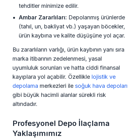
tehditler minimize edilir.
Ambar Zararlıları:
Depolanmış ürünlerde
(tahıl, un, bakliyat vb.) yaşayan böcekler,
ürün kaybına ve kalite düşüşüne yol açar.
Bu zararlıların varlığı, ürün kaybının yanı sıra
marka itibarının zedelenmesi, yasal
uyumluluk sorunları ve hatta ciddi finansal
kayıplara yol açabilir. Özellikle
lojistik ve
depolama
merkezleri ile
soğuk hava depoları
gibi büyük hacimli alanlar sürekli risk
altındadır.
Profesyonel Depo İlaçlama
Yaklaşımımız