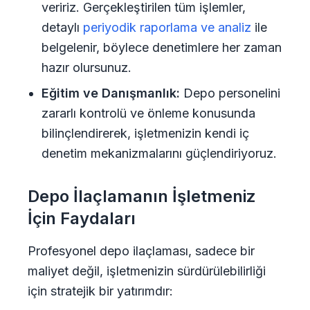
veririz. Gerçekleştirilen tüm işlemler,
detaylı
periyodik raporlama ve analiz
ile
belgelenir, böylece denetimlere her zaman
hazır olursunuz.
Eğitim ve Danışmanlık:
Depo personelini
zararlı kontrolü ve önleme konusunda
bilinçlendirerek, işletmenizin kendi iç
denetim mekanizmalarını güçlendiriyoruz.
Depo İlaçlamanın İşletmeniz
İçin Faydaları
Profesyonel depo ilaçlaması, sadece bir
maliyet değil, işletmenizin sürdürülebilirliği
için stratejik bir yatırımdır: