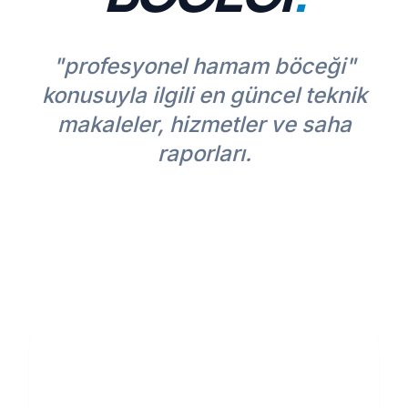
"profesyonel hamam böceği"
konusuyla ilgili en güncel teknik
makaleler, hizmetler ve saha
raporları.