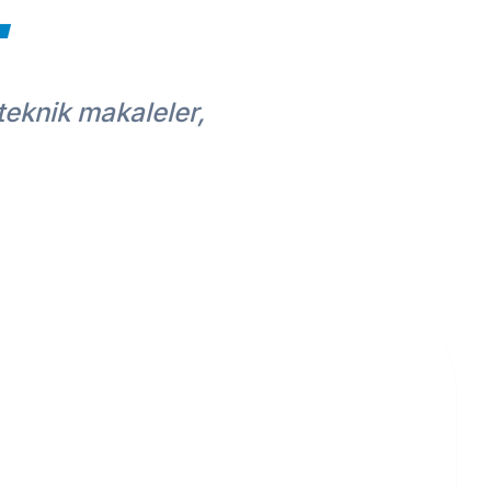
 teknik makaleler,