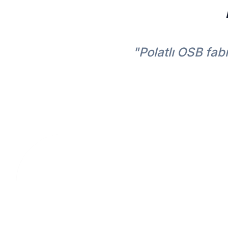
"Polatlı OSB fabr