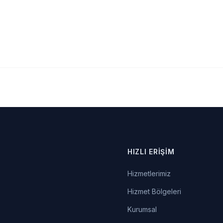
HIZLI ERIŞIM
Hizmetlerimiz
Hizmet Bölgeleri
Kurumsal