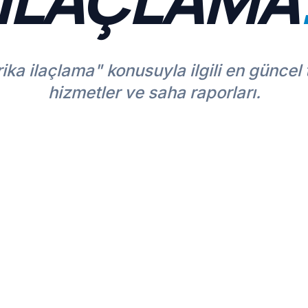
ika ilaçlama" konusuyla ilgili en güncel
hizmetler ve saha raporları.