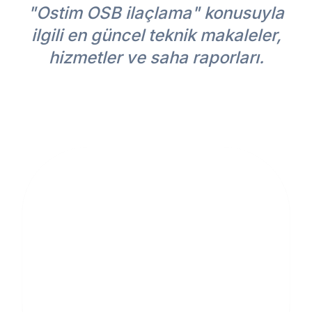
"Ostim OSB ilaçlama" konusuyla
ilgili en güncel teknik makaleler,
hizmetler ve saha raporları.