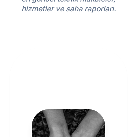
hizmetler ve saha raporları.