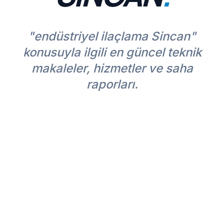
"endüstriyel ilaçlama Sincan"
konusuyla ilgili en güncel teknik
makaleler, hizmetler ve saha
raporları.