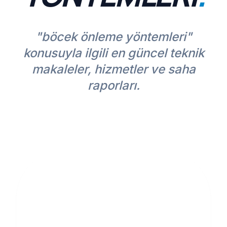
"böcek önleme yöntemleri"
konusuyla ilgili en güncel teknik
makaleler, hizmetler ve saha
raporları.