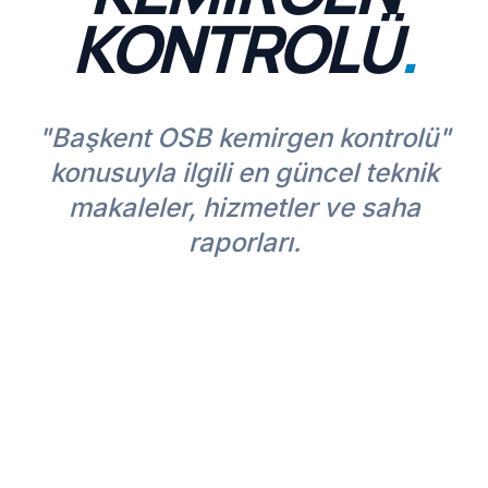
KONTROLÜ
.
"Başkent OSB kemirgen kontrolü"
konusuyla ilgili en güncel teknik
makaleler, hizmetler ve saha
raporları.