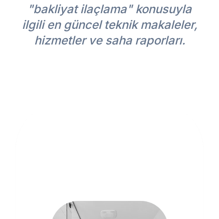
"bakliyat ilaçlama" konusuyla
ilgili en güncel teknik makaleler,
hizmetler ve saha raporları.