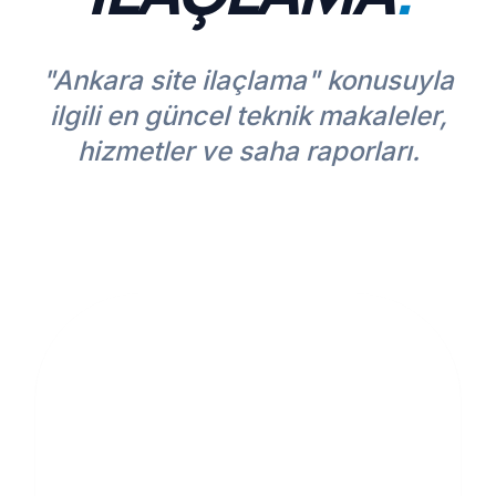
"Ankara site ilaçlama" konusuyla
ilgili en güncel teknik makaleler,
hizmetler ve saha raporları.