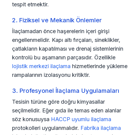
tespit etmektir.
2. Fiziksel ve Mekanik Önlemler
İlaçlamadan önce haşerelerin içeri girişi
engellenmelidir. Kapı altı fırçaları, sineklikler,
çatlakların kapatılması ve drenaj sistemlerinin
kontrolü bu aşamanın parçasıdır. Özellikle
lojistik merkezi ilaçlama
hizmetlerinde yükleme
rampalarının izolasyonu kritiktir.
3. Profesyonel İlaçlama Uygulamaları
Tesisin türüne göre doğru kimyasallar
seçilmelidir. Eğer gıda ile temas eden alanlar
söz konusuysa
HACCP uyumlu ilaçlama
protokolleri uygulanmalıdır.
Fabrika ilaçlama