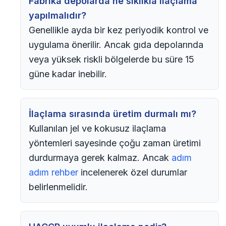
Fabrika depolarda ne sıklıkla ilaçlama
yapılmalıdır?
Genellikle ayda bir kez periyodik kontrol ve
uygulama önerilir. Ancak gıda depolarında
veya yüksek riskli bölgelerde bu süre 15
güne kadar inebilir.
İlaçlama sırasında üretim durmalı mı?
Kullanılan jel ve kokusuz ilaçlama
yöntemleri sayesinde çoğu zaman üretimi
durdurmaya gerek kalmaz. Ancak
adım
adım rehber
incelenerek özel durumlar
belirlenmelidir.