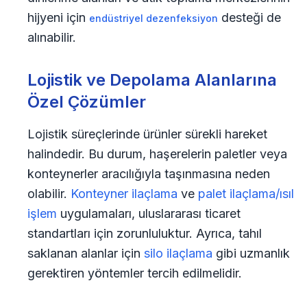
hijyeni için
desteği de
endüstriyel dezenfeksiyon
alınabilir.
Lojistik ve Depolama Alanlarına
Özel Çözümler
Lojistik süreçlerinde ürünler sürekli hareket
halindedir. Bu durum, haşerelerin paletler veya
konteynerler aracılığıyla taşınmasına neden
olabilir.
Konteyner ilaçlama
ve
palet ilaçlama/ısıl
işlem
uygulamaları, uluslararası ticaret
standartları için zorunluluktur. Ayrıca, tahıl
saklanan alanlar için
silo ilaçlama
gibi uzmanlık
gerektiren yöntemler tercih edilmelidir.