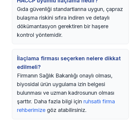
HACCP uyumlu ilaçlama nedir?
Gıda güvenliği standartlarına uygun, çapraz
bulaşma riskini sıfıra indiren ve detaylı
dökümantasyon gerektiren bir haşere
kontrol yöntemidir.
İlaçlama firması seçerken nelere dikkat
edilmeli?
Firmanın Sağlık Bakanlığı onaylı olması,
biyosidal ürün uygulama izin belgesi
bulunması ve uzman kadrosunun olması
şarttır. Daha fazla bilgi için
ruhsatlı firma
rehberimize
göz atabilirsiniz.