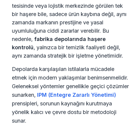
tesisinde veya lojistik merkezinde görülen tek
bir haşere bile, sadece ürün kaybına değil, aynı
zamanda markanın prestijine ve yasal
uyumluluğuna ciddi zararlar verebilir. Bu
nedenle,
fabrika depolarında haşere
kontrolü
, yalnızca bir temizlik faaliyeti değil,
aynı zamanda stratejik bir işletme yönetimidir.
Depolarda karşılaşılan istilalarla mücadele
etmek için modern yaklaşımlar benimsenmelidir.
Geleneksel yöntemler genellikle geçici çözümler
sunarken,
IPM (Entegre Zararlı Yönetimi)
prensipleri, sorunun kaynağını kurutmaya
yönelik kalıcı ve çevre dostu bir metodoloji
sunar.