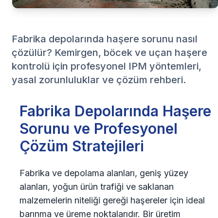
Fabrika depolarında haşere sorunu nasıl
çözülür? Kemirgen, böcek ve uçan haşere
kontrolü için profesyonel IPM yöntemleri,
yasal zorunluluklar ve çözüm rehberi.
Fabrika Depolarında Haşere
Sorunu ve Profesyonel
Çözüm Stratejileri
Fabrika ve depolama alanları, geniş yüzey
alanları, yoğun ürün trafiği ve saklanan
malzemelerin niteliği gereği haşereler için ideal
barınma ve üreme noktalarıdır. Bir üretim