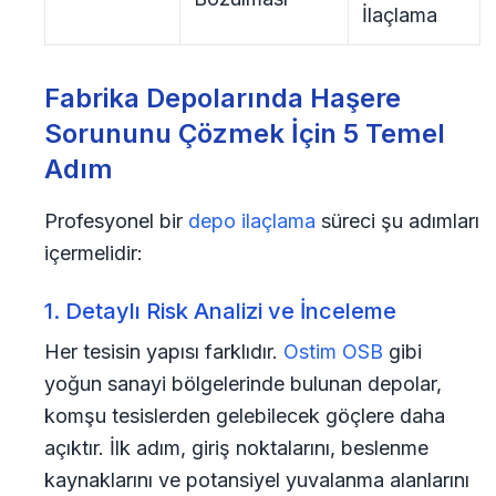
İlaçlama
Fabrika Depolarında Haşere
Sorununu Çözmek İçin 5 Temel
Adım
Profesyonel bir
depo ilaçlama
süreci şu adımları
içermelidir:
1. Detaylı Risk Analizi ve İnceleme
Her tesisin yapısı farklıdır.
Ostim OSB
gibi
yoğun sanayi bölgelerinde bulunan depolar,
komşu tesislerden gelebilecek göçlere daha
açıktır. İlk adım, giriş noktalarını, beslenme
kaynaklarını ve potansiyel yuvalanma alanlarını